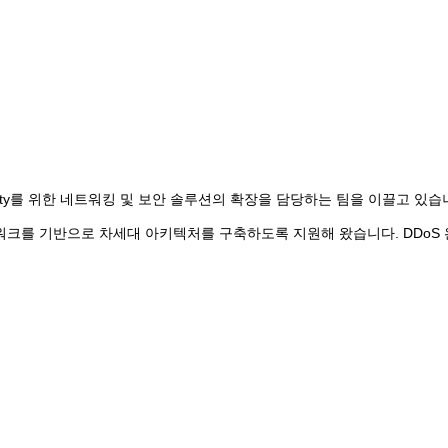
 AI Security를 위한 네트워킹 및 보안 솔루션의 확장을 담당하는 팀을 이끌고 있습
의 글로벌 네트워크를 기반으로 차세대 아키텍처를 구축하도록 지원해 왔습니다. D