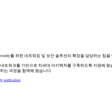
ASE와 AI Security를 위한 네트워킹 및 보안 솔루션의 확장을 담당하는 
lare의 글로벌 네트워크를 기반으로 차세대 아키텍처를 구축하도록 지원해
하는 과정을 함께해 왔습니다
y unification