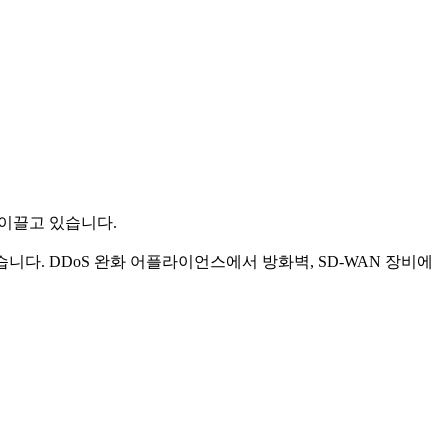
팀을 이끌고 있습니다.
 왔습니다. DDoS 완화 어플라이언스에서 방화벽, SD-WAN 장비에